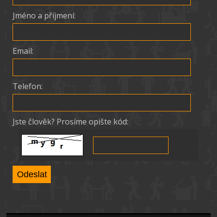
Jméno a příjmení:
Email:
Telefon:
Jste člověk? Prosíme opište kód: